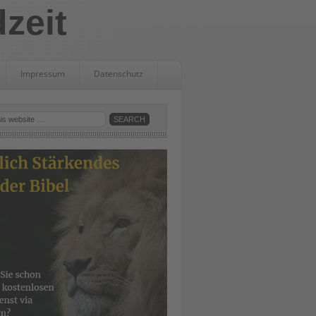
dzeit
Impressum
Datenschutz