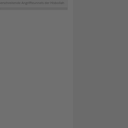
erschreitende Angriffstunnels der Hisbollah