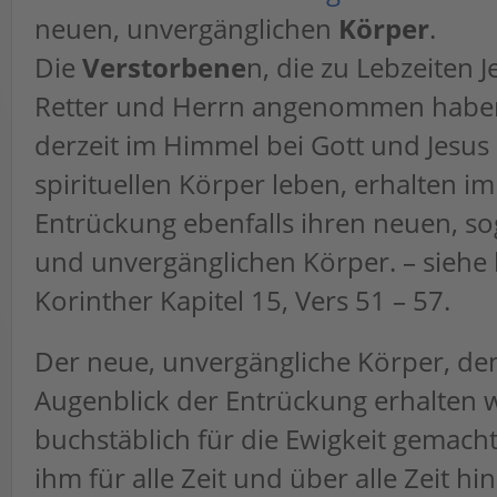
neuen, unvergänglichen
Körper
.
Die
Verstorbene
n, die zu Lebzeiten J
Retter und Herrn angenommen habe
derzeit im Himmel bei Gott und Jesus
spirituellen Körper leben, erhalten i
Entrückung ebenfalls ihren neuen, sog
und unvergänglichen Körper. – siehe 
Korinther Kapitel 15, Vers 51 – 57.
Der neue, unvergängliche Körper, de
Augenblick der Entrückung erhalten w
buchstäblich für die Ewigkeit gemacht
ihm für alle Zeit und über alle Zeit hi