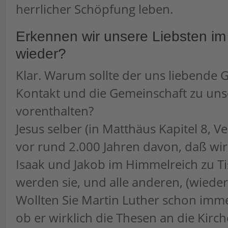
herrlicher Schöpfung leben.
Erkennen wir unsere Liebsten i
wieder?
Klar. Warum sollte der uns liebende 
Kontakt und die Gemeinschaft zu uns
vorenthalten?
Jesus selber (in Matthäus Kapitel 8, V
vor rund 2.000 Jahren davon, daß wi
Isaak und Jakob im Himmelreich zu Tis
werden sie, und alle anderen, (wiede
Wollten Sie Martin Luther schon imme
ob er wirklich die Thesen an die Kirc