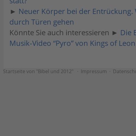
statt?
►
Neuer Körper bei der Entrückung.
durch Türen gehen
Könnte Sie auch interessieren ►
Die 
Musik-Video “Pyro” von Kings of Leon
Startseite von "Bibel und 2012"
·
Impressum
·
Datensch