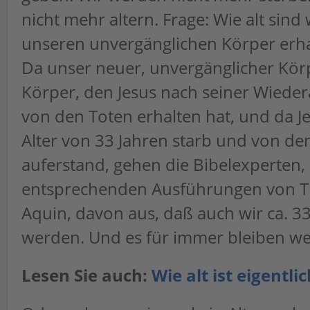
nicht mehr altern. Frage: Wie alt sind
unseren unvergänglichen Körper erh
Da unser neuer, unvergänglicher Körp
Körper, den Jesus nach seiner Wiede
von den Toten erhalten hat, und da J
Alter von 33 Jahren starb und von de
auferstand, gehen die Bibelexperten,
entsprechenden Ausführungen von 
Aquin, davon aus, daß auch wir ca. 33 
werden. Und es für immer bleiben w
Lesen Sie auch:
Wie alt ist eigentli