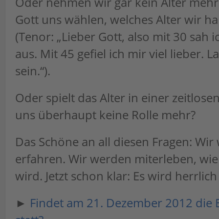
Oder nehmen wir gar kein Alter mehr
Gott uns wählen, welches Alter wir 
(Tenor: „Lieber Gott, also mit 30 sah i
aus. Mit 45 gefiel ich mir viel lieber. 
sein.“).
Oder spielt das Alter in einer zeitlose
uns überhaupt keine Rolle mehr?
Das Schöne an all diesen Fragen: Wir
erfahren. Wir werden miterleben, wie 
wird. Jetzt schon klar: Es wird herrlic
►
Findet am 21. Dezember 2012 die 