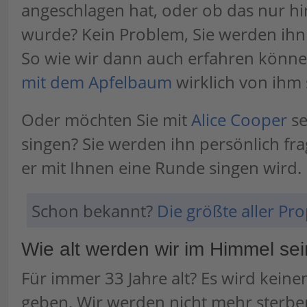
angeschlagen hat, oder ob das nur hi
wurde? Kein Problem, Sie werden ihn
So wie wir dann auch erfahren könn
mit dem Apfelbaum
wirklich von ihm
Oder möchten Sie mit
Alice Cooper
se
singen? Sie werden ihn persönlich fr
er mit Ihnen eine Runde singen wird.
Schon bekannt?
Die größte aller P
Wie alt werden wir im Himmel se
Für immer 33 Jahre alt? Es wird kein
geben. Wir werden nicht mehr sterbe