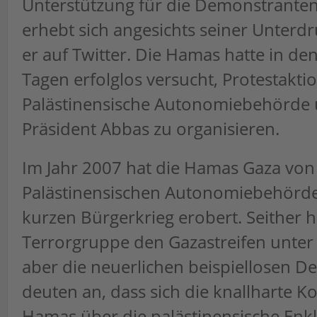
Unterstützung für die Demonstranten
erhebt sich angesichts seiner Unterdr
er auf Twitter. Die Hamas hatte in d
Tagen erfolglos versucht, Protestakti
Palästinensische Autonomiebehörde
Präsident Abbas zu organisieren.
Im Jahr 2007 hat die Hamas Gaza von
Palästinensischen Autonomiebehörde
kurzen Bürgerkrieg erobert. Seither h
Terrorgruppe den Gazastreifen unter 
aber die neuerlichen beispiellosen 
deuten an, dass sich die knallharte Ko
Hamas über die palästinensische Enk