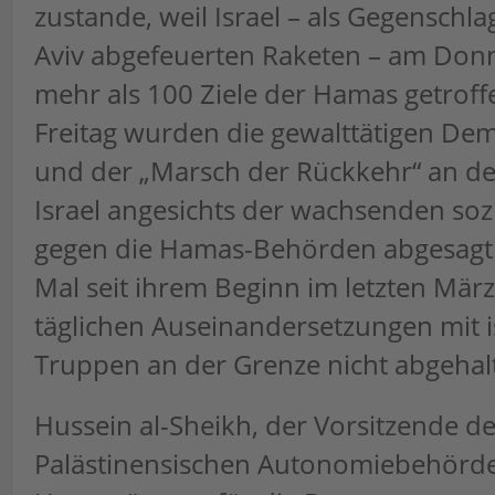
zustande, weil Israel – als Gegenschlag
Aviv abgefeuerten Raketen – am Don
mehr als 100 Ziele der Hamas getroff
Freitag wurden die gewalttätigen De
und der „Marsch der Rückkehr“ an de
Israel angesichts der wachsenden soz
gegen die Hamas-Behörden abgesagt
Mal seit ihrem Beginn im letzten Mär
täglichen Auseinandersetzungen mit i
Truppen an der Grenze nicht abgehal
Hussein al-Sheikh, der Vorsitzende de
Palästinensischen Autonomiebehörde,