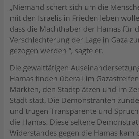
„Niemand schert sich um die Mensche
mit den Israelis in Frieden leben wolle
dass die Machthaber der Hamas für d
Verschlechterung der Lage in Gaza z
gezogen werden “, sagte er.
Die gewalttätigen Auseinandersetzun
Hamas finden überall im Gazastreifen
Märkten, den Stadtplätzen und im Z
Stadt statt. Die Demonstranten zünde
und trugen Transparente und Spruc
die Hamas. Diese seltene Demonstrati
Widerstandes gegen die Hamas kam 