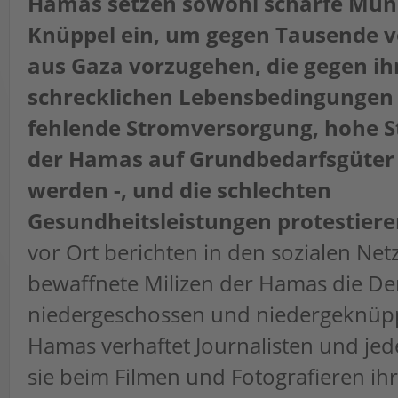
Hamas setzen sowohl scharfe Muni
Knüppel ein, um gegen Tausende 
aus Gaza vorzugehen, die gegen ih
schrecklichen Lebensbedingungen 
fehlende Stromversorgung, hohe S
der Hamas auf Grundbedarfsgüter
werden -, und die schlechten
Gesundheitsleistungen protestiere
vor Ort berichten in den sozialen Ne
bewaffnete Milizen der Hamas die D
niedergeschossen und niedergeknüpp
Hamas verhaftet Journalisten und je
sie beim Filmen und Fotografieren ihr