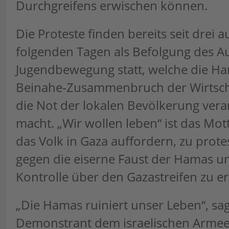
Durchgreifens erwischen können.
Die Proteste finden bereits seit drei 
folgenden Tagen als Befolgung des Au
Jugendbewegung statt, welche die Ha
Beinahe-Zusammenbruch der Wirtsch
die Not der lokalen Bevölkerung vera
macht. „Wir wollen leben“ ist das Mot
das Volk in Gaza auffordern, zu prote
gegen die eiserne Faust der Hamas u
Kontrolle über den Gazastreifen zu e
„Die Hamas ruiniert unser Leben“, sag
Demonstrant dem israelischen Armee