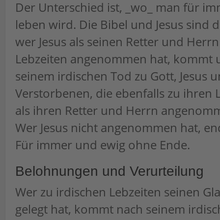
Der Unterschied ist, _wo_ man für i
leben wird. Die Bibel und Jesus sind 
wer Jesus als seinen Retter und Herrn
Lebzeiten angenommen hat, kommt u
seinem irdischen Tod zu Gott, Jesus u
Verstorbenen, die ebenfalls zu ihren 
als ihren Retter und Herrn angenom
Wer Jesus nicht angenommen hat, ende
Für immer und ewig ohne Ende.
Belohnungen und Verurteilung
Wer zu irdischen Lebzeiten seinen Gl
gelegt hat, kommt nach seinem irdis