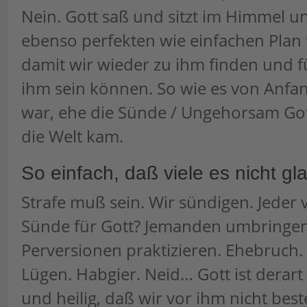
Nein. Gott saß und sitzt im Himmel un
ebenso perfekten wie einfachen Plan f
damit wir wieder zu ihm finden und f
ihm sein können. So wie es von Anfan
war, ehe die Sünde / Ungehorsam Go
die Welt kam.
So einfach, daß viele es nicht g
Strafe muß sein. Wir sündigen. Jeder 
Sünde für Gott? Jemanden umbringen
Perversionen praktizieren. Ehebruch.
Lügen. Habgier. Neid… Gott ist derart
und heilig, daß wir vor ihm nicht bes