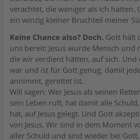
verachtet, die weniger als ich hatten. 
ein winzig kleiner Bruchteil meiner S
Keine Chance also? Doch.
Gott hält 
uns bereit: Jesus wurde Mensch und n
die wir verdient hätten, auf sich. Und
war und ist für Gott genug, damit jede
annimmt, gerettet ist.
Will sagen: Wer Jesus als seinen Rette
sein Leben ruft, hat damit alle Schuld,
hat, auf Jesus gelegt. Und Gott akzept
von Jesus. Wir sind in dem Moment vo
aller Schuld und sind wieder bei Gott.