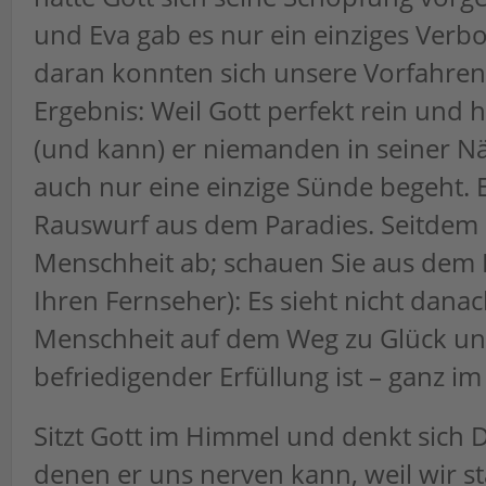
und Eva gab es nur ein einziges Verbo
daran konnten sich unsere Vorfahren 
Ergebnis: Weil Gott perfekt rein und he
(und kann) er niemanden in seiner N
auch nur eine einzige Sünde begeht. 
Rauswurf aus dem Paradies. Seitdem 
Menschheit ab; schauen Sie aus dem F
Ihren Fernseher): Es sieht nicht danac
Menschheit auf dem Weg zu Glück u
befriedigender Erfüllung ist – ganz im
Sitzt Gott im Himmel und denkt sich D
denen er uns nerven kann, weil wir s