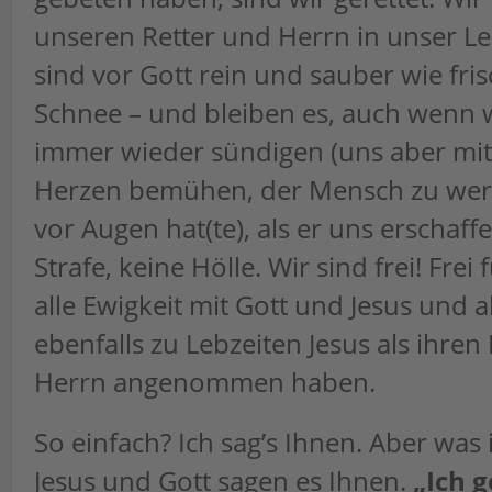
unseren Retter und Herrn in unser L
sind vor Gott rein und sauber wie fris
Schnee – und bleiben es, auch wenn w
immer wieder sündigen (uns aber mit
Herzen bemühen, der Mensch zu wer
vor Augen hat(te), als er uns erschaffe
Strafe, keine Hölle. Wir sind frei! Frei
alle Ewigkeit mit Gott und Jesus und a
ebenfalls zu Lebzeiten Jesus als ihren
Herrn angenommen haben.
So einfach? Ich sag’s Ihnen. Aber was i
Jesus und Gott sagen es Ihnen.
„Ich 