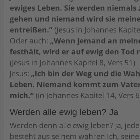
ewiges Leben. Sie werden niemals
gehen und niemand wird sie mein
entreißen.“
(Jesus in Johannes Kapitel
Oder auch:
„Wenn jemand an mein
festhält, wird er auf ewig den Tod 
(Jesus in Johannes Kapitel 8, Vers 51)
Jesus:
„Ich bin der Weg und die Wah
Leben. Niemand kommt zum Vater
mich.“
(in Johannes Kapitel 14, Vers 6
Werden alle ewig leben? Ja
Werden denn alle ewig leben? Ja, jed
besteht aus seinem wahren Ich, sein