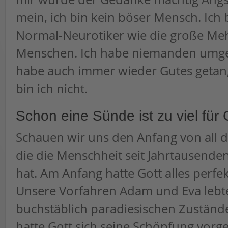
mein, ich bin kein böser Mensch. Ich 
Normal-Neurotiker wie die große Meh
Menschen. Ich habe niemanden umge
habe auch immer wieder Gutes getan,
bin ich nicht.
Schon eine Sünde ist zu viel für 
Schauen wir uns den Anfang von all d
die die Menschheit seit Jahrtausende
hat. Am Anfang hatte Gott alles perfek
Unsere Vorfahren Adam und Eva lebt
buchstäblich paradiesischen Zustände
hatte Gott sich seine Schöpfung vorge