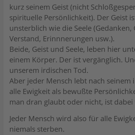
kurz seinem Geist (nicht Schloßgespe
spirituelle Persönlichkeit). Der Geist 
unsterblich wie die Seele (Gedanken, 
Verstand, Erinnnerungen usw.).
Beide, Geist und Seele, leben hier un
einem Körper. Der ist vergänglich. Und
unserem irdischen Tod.
Aber jeder Mensch lebt nach seinem i
alle Ewigkeit als bewußte Persönlichke
man dran glaubt oder nicht, ist dabei v
Jeder Mensch wird also für alle Ewigk
niemals sterben.