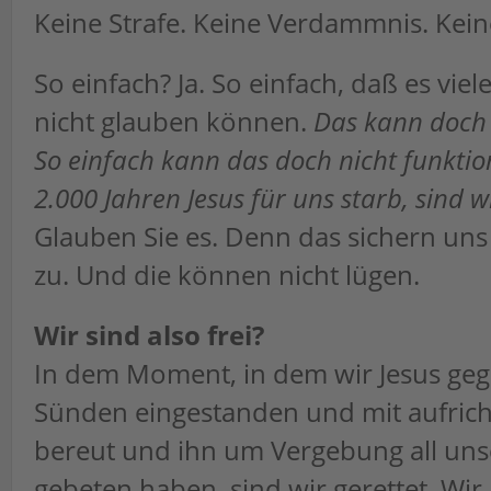
Keine Strafe. Keine Verdammnis. Kein
So einfach? Ja. So einfach, daß es viel
nicht glauben können.
Das kann doch 
So einfach kann das doch nicht funktio
2.000 Jahren Jesus für uns starb, sind w
Glauben Sie es. Denn das sichern uns
zu. Und die können nicht lügen.
Wir sind also frei?
In dem Moment, in dem wir Jesus ge
Sünden eingestanden und mit aufric
bereut und ihn um Vergebung all un
gebeten haben, sind wir gerettet. Wir 