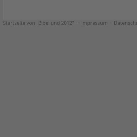
Startseite von "Bibel und 2012"
·
Impressum
·
Datensch