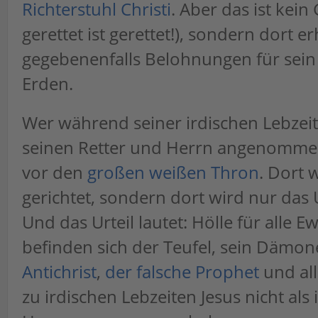
Richterstuhl Christi
. Aber das ist kein
gerettet ist gerettet!), sondern dort e
gegebenenfalls Belohnungen für sein 
Erden.
Wer während seiner irdischen Lebzeit 
seinen Retter und Herrn angenomme
vor den
großen weißen Thron
. Dort 
gerichtet, sondern dort wird nur das 
Und das Urteil lautet: Hölle für alle Ew
befinden sich der Teufel, sein Dämon
Antichrist
,
der falsche Prophet
und al
zu irdischen Lebzeiten Jesus nicht als