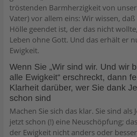
tröstenden Barmherzigkeit von unse
Vater) vor allem eins: Wir wissen, da
Hölle geendet ist, der das nicht wollte
Leben ohne Gott. Und das erhält er nu
Ewigkeit.
Wenn Sie „Wir sind wir. Und wir bl
alle Ewigkeit“ erschreckt, dann f
Klarheit darüber, wer Sie dank Je
schon sind
Machen Sie sich das klar. Sie sind als
jetzt schon (!) eine Neuschöpfung; da
der Ewigkeit nicht anders oder besse