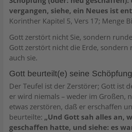
Schöpfung (oder: neu geschaffen): d
vergangen, siehe, ein Neues ist en
Korinther Kapitel 5, Vers 17; Menge Bi
Gott zerstört nicht Sie, sondern runde
Gott zerstört nicht die Erde, sondern
auch sie.
Gott beurteilt(e) seine Schöpfung
Der Teufel ist der Zerstörer; Gott ist
er wird niemals – weder im Großen, n
etwas zerstören, daß er erschaffen un
beurteilte:
„Und Gott sah alles an, 
geschaffen hatte, und siehe: es war