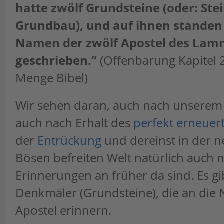
hatte zwölf Grundsteine (oder: Ste
Grundbau), und auf ihnen standen 
Namen der zwölf Apostel des Lam
geschrieben.“
(Offenbarung Kapitel 2
Menge Bibel)
Wir sehen daran, auch nach unserem 
auch nach Erhalt des
perfekt erneuer
der
Entrückung
und dereinst in der 
Bösen befreiten Welt natürlich auch 
Erinnerungen an früher da sind. Es gi
Denkmäler (Grundsteine), die an die
Apostel erinnern.