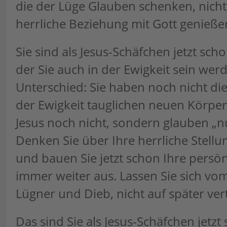
die der Lüge Glauben schenken, nicht 
herrliche Beziehung mit Gott genieß
Sie sind als Jesus-Schäfchen jetzt sc
der Sie auch in der Ewigkeit sein werd
Unterschied: Sie haben noch nicht die
der Ewigkeit tauglichen neuen Körper
Jesus noch nicht, sondern glauben „nu
Denken Sie über Ihre herrliche Stellu
und bauen Sie jetzt schon Ihre persö
immer weiter aus. Lassen Sie sich vo
Lügner und Dieb, nicht auf später ver
Das sind Sie als Jesus-Schäfchen jetzt