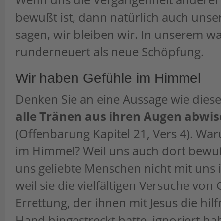
bewußt ist, dann natürlich auch unser
sagen, wir bleiben wir. In unserem w
runderneuert als neue Schöpfung.
Wir haben Gefühle im Himmel
Denken Sie an eine Aussage wie dies
alle Tränen aus ihren Augen abwi
(Offenbarung Kapitel 21, Vers 4). Wa
im Himmel? Weil uns auch dort bewuß
uns geliebte Menschen nicht mit uns
weil sie die vielfältigen Versuche von 
Errettung, der ihnen mit Jesus die hilf
Hand hingestreckt hatte, ignoriert ha