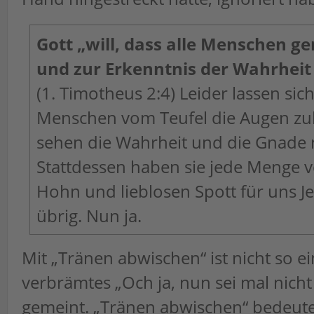
Gott „will, dass alle Menschen g
und zur Erkenntnis der Wahrheit
(1. Timotheus 2:4) Leider lassen sic
Menschen vom Teufel die Augen zu
sehen die Wahrheit und die Gnade n
Stattdessen haben sie jede Menge 
Hohn und lieblosen Spott für uns J
übrig. Nun ja.
Mit „Tränen abwischen“ ist nicht so ein
verbrämtes „Och ja, nun sei mal nicht 
gemeint. „Tränen abwischen“ bedeute