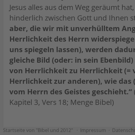
Jesus alles aus dem Weg geräumt hat
hinderlich zwischen Gott und Ihnen 
aber, die wir mit unverhülltem Ang
Herrlichkeit des Herrn widerspiegel
uns spiegeln lassen), werden dadur
gleiche Bild (oder: in sein Ebenbild
von Herrlichkeit zu Herrlichkeit (=
Herrlichkeit zur anderen), wie das (
vom Herrn des Geistes geschieht.“
Kapitel 3, Vers 18; Menge Bibel)
Startseite von "Bibel und 2012"
·
Impressum
·
Datensch