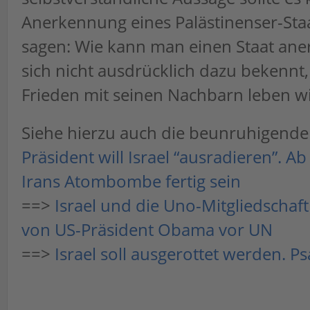
Anerkennung eines Palästinenser-Staa
sagen: Wie kann man einen Staat ane
sich nicht ausdrücklich dazu bekennt,
Frieden mit seinen Nachbarn leben wi
Siehe hierzu auch die beunruhigend
Präsident will Israel “ausradieren”. A
Irans Atombombe fertig sein
==>
Israel und die Uno-Mitgliedschaft
von US-Präsident Obama vor UN
==>
Israel soll ausgerottet werden. P