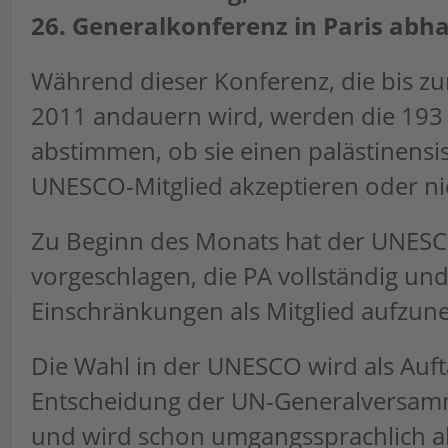
26. Generalkonferenz in Paris abha
Während dieser Konferenz, die bis 
2011 andauern wird, werden die 193
abstimmen, ob sie einen palästinensis
UNESCO-Mitglied akzeptieren oder ni
Zu Beginn des Monats hat der UNES
vorgeschlagen, die PA vollständig un
Einschränkungen als Mitglied aufzu
Die Wahl in der UNESCO wird als Aufta
Entscheidung der UN-Generalversam
und wird schon umgangssprachlich al