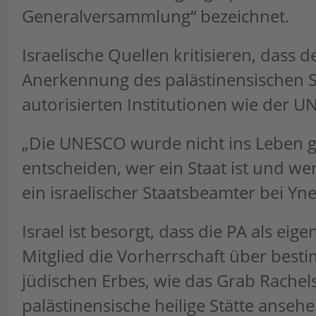
Generalversammlung“ bezeichnet.
Israelische Quellen kritisieren, dass 
Anerkennung des palästinensischen St
autorisierten Institutionen wie der U
„Die UNESCO wurde nicht ins Leben 
entscheiden, wer ein Staat ist und wer 
ein israelischer Staatsbeamter bei Yne
Israel ist besorgt, dass die PA als eig
Mitglied die Vorherrschaft über best
jüdischen Erbes, wie das Grab Rachels,
palästinensische heilige Stätte anseh