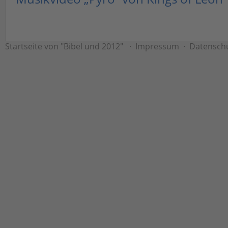
Startseite von "Bibel und 2012"
·
Impressum
·
Datensch