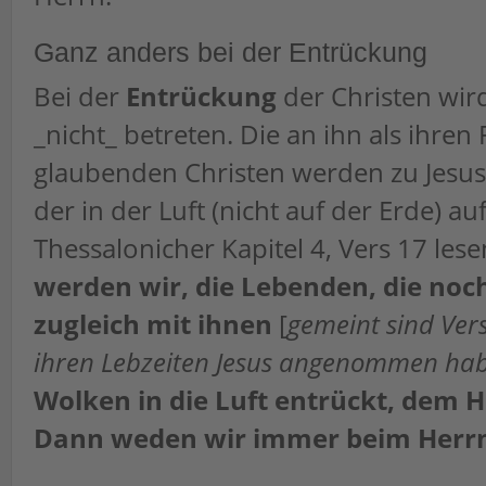
Ganz anders bei der Entrückung
Bei der
Entrückung
der Christen wird
_nicht_ betreten. Die an ihn als ihren 
glaubenden Christen werden zu Jesus 
der in der Luft (nicht auf der Erde) auf
Thessalonicher Kapitel 4, Vers 17 lese
werden wir, die Lebenden, die noch
zugleich mit ihnen
[
gemeint sind Vers
ihren Lebzeiten Jesus angenommen ha
Wolken in die Luft entrückt, dem 
Dann weden wir immer beim Herrn