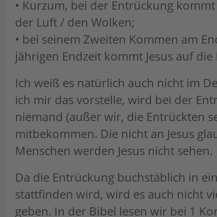
• Kurzum, bei der Entrückung kommt J
der Luft / den Wolken;
• bei seinem Zweiten Kommen am End
jährigen Endzeit kommt Jesus auf die 
Ich weiß es natürlich auch nicht im De
ich mir das vorstelle, wird bei der En
niemand (außer wir, die Entrückten s
mitbekommen. Die nicht an Jesus gl
Menschen werden Jesus nicht sehen.
Da die Entrückung buchstäblich in e
stattfinden wird, wird es auch nicht v
geben. In der Bibel lesen wir bei 1 Ko