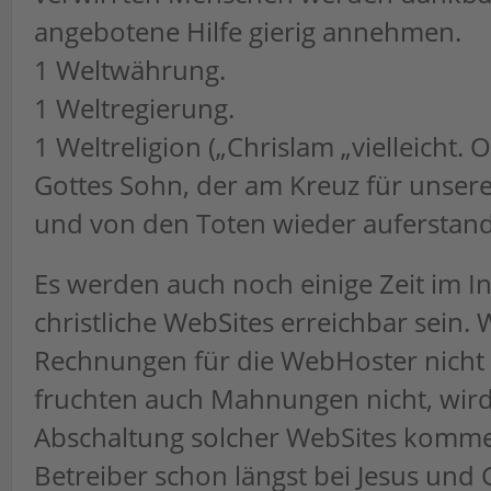
angebotene Hilfe gierig annehmen.
1 Weltwährung.
1 Weltregierung.
1 Weltreligion („Chrislam „vielleicht. 
Gottes Sohn, der am Kreuz für unser
und von den Toten wieder auferstande
Es werden auch noch einige Zeit im In
christliche WebSites erreichbar sein.
Rechnungen für die WebHoster nicht 
fruchten auch Mahnungen nicht, wird
Abschaltung solcher WebSites komme
Betreiber schon längst bei Jesus und G