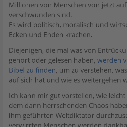
Millionen von Menschen von jetzt auf
verschwunden sind.
Es wird politisch, moralisch und wirtsc
Ecken und Enden krachen.
Diejenigen, die mal was von Entrück
gehört oder gelesen haben,
werden v
Bibel zu finden
, um zu verstehen, was
auf sich hat und wie es weitergehen w
Ich kann mir gut vorstellen, wie leicht
dem dann herrschenden Chaos haben
ihm geführten Weltdiktator durchzuse
verwirrten Menschen werden dankba