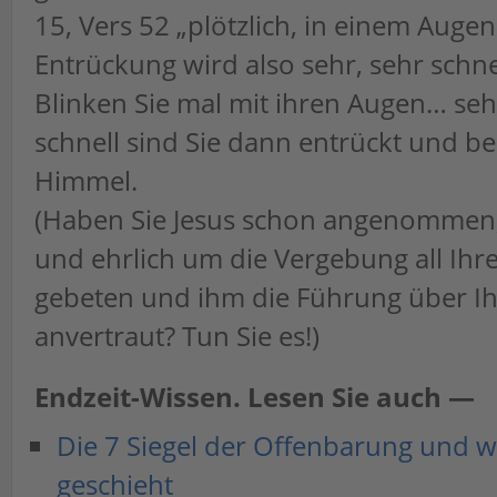
15, Vers 52 „plötzlich, in einem Augen
Entrückung wird also sehr, sehr schnel
Blinken Sie mal mit ihren Augen… seh
schnell sind Sie dann entrückt und be
Himmel.
(Haben Sie Jesus schon angenommen, 
und ehrlich um die Vergebung all Ihr
gebeten und ihm die Führung über I
anvertraut? Tun Sie es!)
Endzeit-Wissen. Lesen Sie auch —
Die 7 Siegel der Offenbarung und w
geschieht