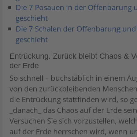
Die 7 Posauen in der Offenbarung 
geschieht
Die 7 Schalen der Offenbarung und
geschieht
Entrückung. Zurück bleibt Chaos & V
der Erde
So schnell – buchstäblich in einem A
von den zurückbleibenden Menschen
die Entrückung stattfinden wird, so g
_danach_ das Chaos auf der Erde sein
Versuchen Sie sich vorzustellen, wel
auf der Erde herrschen wird, wenn ur