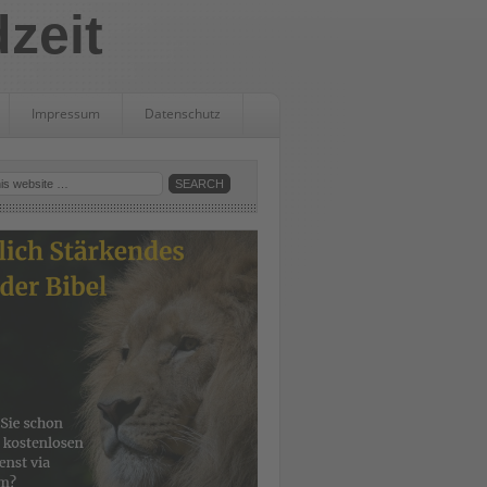
dzeit
Impressum
Datenschutz