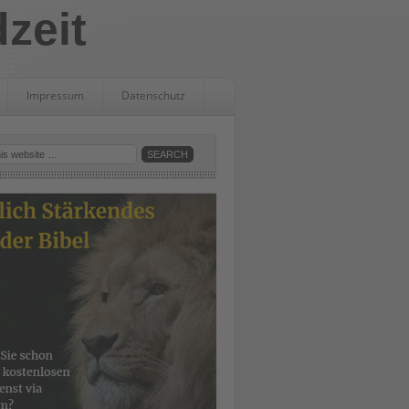
dzeit
Impressum
Datenschutz