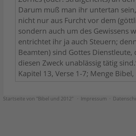
Darum muß man ihr untertan sein
nicht nur aus Furcht vor dem (göttl
sondern auch um des Gewissens wi
entrichtet ihr ja auch Steuern; denn 
Beamten) sind Gottes Dienstleute, 
diesen Zweck unablässig tätig sind
Kapitel 13, Verse 1-7; Menge Bibel,
Startseite von "Bibel und 2012"
·
Impressum
·
Datensch