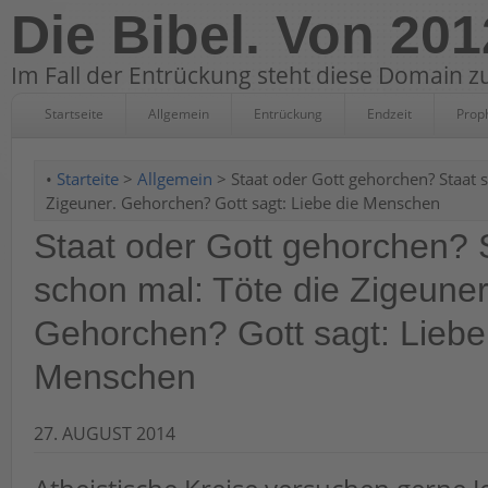
Die Bibel. Von 201
Im Fall der Entrückung steht diese Domain zu
Startseite
Allgemein
Entrückung
Endzeit
Prop
•
Starteite
>
Allgemein
> Staat oder Gott gehorchen? Staat s
Zigeuner. Gehorchen? Gott sagt: Liebe die Menschen
Staat oder Gott gehorchen? 
schon mal: Töte die Zigeuner
Gehorchen? Gott sagt: Liebe
Menschen
27. AUGUST 2014