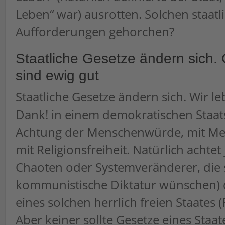
Leben“ war) ausrotten. Solchen staatl
Aufforderungen gehorchen?
Staatliche Gesetze ändern sich.
sind ewig gut
Staatliche Gesetze ändern sich. Wir le
Dank! in einem demokratischen Staa
Achtung der Menschenwürde, mit Mei
mit Religionsfreiheit. Natürlich achtet 
Chaoten oder Systemveränderer, die s
kommunistische Diktatur wünschen) 
eines solchen herrlich freien Staates 
Aber keiner sollte Gesetze eines Staat