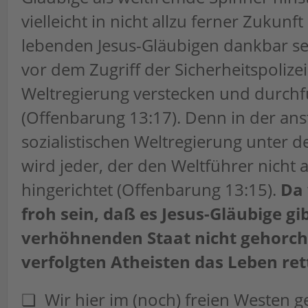
vielleicht in nicht allzu ferner Zukun
lebenden Jesus-Gläubigen dankbar sein
vor dem Zugriff der Sicherheitspolizei
Weltregierung verstecken und durchf
(Offenbarung 13:17). Denn in der an
sozialistischen Weltregierung unter d
wird jeder, der den Weltführer nicht a
hingerichtet (Offenbarung 13:15).
Da
froh sein, daß es Jesus-Gläubige gi
verhöhnenden Staat nicht gehorc
verfolgten Atheisten das Leben ret
❏ Wir hier im (noch) freien Westen 