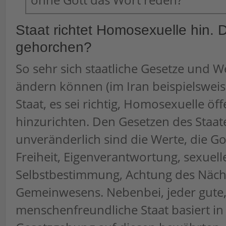
Staat richtet Homosexuelle hin.
gehorchen?
So sehr sich staatliche Gesetze und 
ändern können (im Iran beispielsweis
Staat, es sei richtig, Homosexuelle öff
hinzurichten. Den Gesetzen des Staate
unveränderlich sind die Werte, die Got
Freiheit, Eigenverantwortung, sexuell
Selbstbestimmung, Achtung des Näch
Gemeinwesens. Nebenbei, jeder gute
menschenfreundliche Staat basiert in