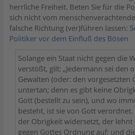
herrliche Freiheit. Beten Sie für die Po
sich nicht vom menschenverachtende
falsche Richtung (ver)führen lassen:
S
Politiker vor dem Einfluß des Bösen
Solange ein Staat nicht gegen die 
verstößt, gilt: „Jedermann sei den o
Gewalten (oder: den vorgesetzten 
untertan; denn es gibt keine Obrig
Gott (bestellt zu sein), und wo imm
besteht, ist sie von Gott verordnet.
der Obrigkeit widersetzt, der lehnt
gegen Gottes Ordnung auf; und die