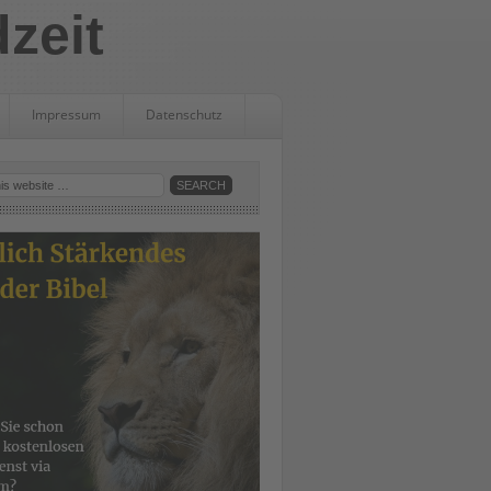
dzeit
Impressum
Datenschutz